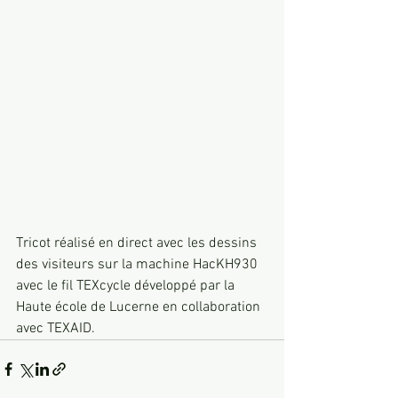
Tricot réalisé en direct avec les dessins 
des visiteurs sur la machine HacKH930 
avec le fil TEXcycle développé par la 
Haute école de Lucerne en collaboration 
avec TEXAID.