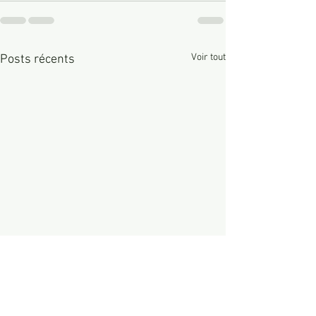
Voir tout
Posts récents